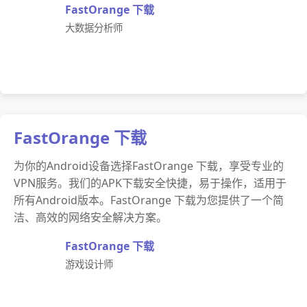
FastOrange 下载
大数据分析师
FastOrange 下载
为你的Android设备选择FastOrange 下载，享受专业的
VPN服务。我们的APK下载安全快捷，易于操作，适用于
所有Android版本。FastOrange 下载为您提供了一个简
洁、高效的网络安全解决方案。
FastOrange 下载
游戏设计师