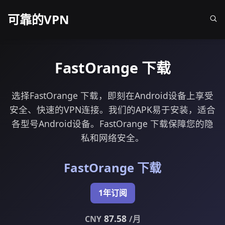
可靠的VPN
FastOrange 下载
选择FastOrange 下载，即刻在Android设备上享受
安全、快速的VPN连接。我们的APK易于安装，适合
各型号Android设备。FastOrange 下载保障您的隐
私和网络安全。
FastOrange 下载
1年订阅
87.58
CNY
/月