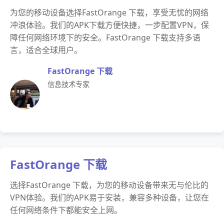
为您的移动设备选择FastOrange 下载，享受无忧的网络
冲浪体验。我们的APK下载方便快捷，一步配置VPN，保
障任何网络环境下的安全。FastOrange 下载支持多语
言，适合全球用户。
FastOrange 下载
信息技术专家
FastOrange 下载
选择FastOrange 下载，为您的移动设备带来无与伦比的
VPN体验。我们的APK易于安装，兼容多种设备，让您在
任何网络条件下都能安全上网。