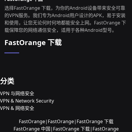
选择FastOrange 下载，为你的Android设备带来安全可靠
的VPN服务。我们专为Android用户设计的APK，易于安装
和使用，让您无论何时何地都能安全上网。FastOrange 下
载保障您的网络通信安全，适用于各种Android型号。
FastOrange 下载
分类
VPN 与网络安全
VPN & Network Security
VPN & 网络安全
FastOrange|FastOrange|FastOrange 下载
FastOrange 中国|FastOrange 下载|FastOrange