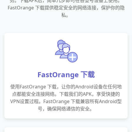
务。下载APK后，简单几步即可在各型号设备上使用。
FastOrange 下载提供稳定安全的网络连接，保护你的隐
私。
FastOrange 下载
使用FastOrange 下载，让你的Android设备在任何地
点都能安全连接网络。下载我们的APK，享受快捷的
VPN设置过程。FastOrange 下载兼容所有Android型
号，确保网络通信的安全。