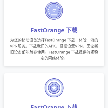
FastOrange 下载
为您的移动设备选择FastOrange 下载，体验一流的
VPN服务。下载我们的APK，轻松设置VPN，无论新
旧设备都能兼容使用。FastOrange 下载提供流畅稳
定的网络体验。
FastOrange 下载