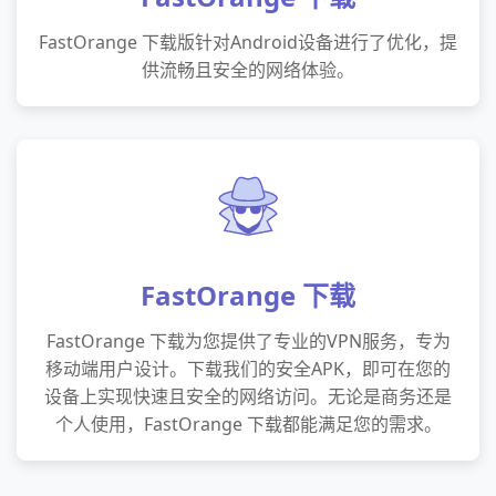
FastOrange 下载版针对Android设备进行了优化，提
供流畅且安全的网络体验。
FastOrange 下载
FastOrange 下载为您提供了专业的VPN服务，专为
移动端用户设计。下载我们的安全APK，即可在您的
设备上实现快速且安全的网络访问。无论是商务还是
个人使用，FastOrange 下载都能满足您的需求。