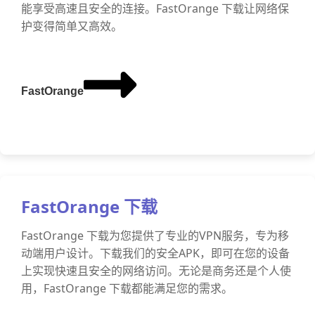
能享受高速且安全的连接。FastOrange 下载让网络保
护变得简单又高效。
FastOrange
FastOrange 下载
FastOrange 下载为您提供了专业的VPN服务，专为移
动端用户设计。下载我们的安全APK，即可在您的设备
上实现快速且安全的网络访问。无论是商务还是个人使
用，FastOrange 下载都能满足您的需求。