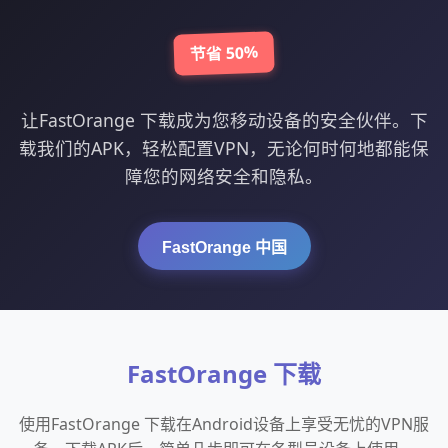
节省 50%
让FastOrange 下载成为您移动设备的安全伙伴。下
载我们的APK，轻松配置VPN，无论何时何地都能保
障您的网络安全和隐私。
FastOrange 中国
FastOrange 下载
使用FastOrange 下载在Android设备上享受无忧的VPN服