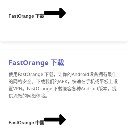
FastOrange 下载
FastOrange 下载
使用FastOrange 下载，让你的Android设备拥有最佳
的网络安全。下载我们的APK，快速在手机或平板上设
置VPN。FastOrange 下载兼容各种Android版本，提
供流畅的网络体验。
FastOrange 中国