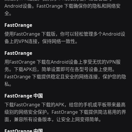
Android设备。FastOrange 下载确保你的隐私和网络安
全。
FastOrange
使用FastOrange 下载版，你可以轻松管理多个Android设
备上的VPN连接，保持网络一致性。
FastOrange
用FastOrange 下载在Android设备上享受无忧的VPN服
务。下载APK后，简单设置即可在各型号设备上使用。
FastOrange 下载提供稳定且安全的网络连接，保护您的隐
私。
FastOrange 中国
下载FastOrange 下载的APK，给您的手机或平板带来最高
级别的网络安全保护。FastOrange 下载提供简洁易用的界
面，兼容所有设备版本，让安全上网变得简单。
FastOrange 中国