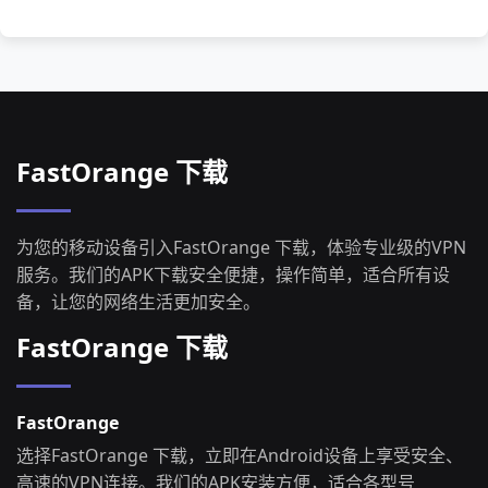
FastOrange 下载
为您的移动设备引入FastOrange 下载，体验专业级的VPN
服务。我们的APK下载安全便捷，操作简单，适合所有设
备，让您的网络生活更加安全。
FastOrange 下载
FastOrange
选择FastOrange 下载，立即在Android设备上享受安全、
高速的VPN连接。我们的APK安装方便，适合各型号