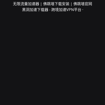
无限流量加速器 | 佛跳墙下载安装 | 佛跳墙官网
黑洞加速下载器 - 跨境加速VPN平台 ·