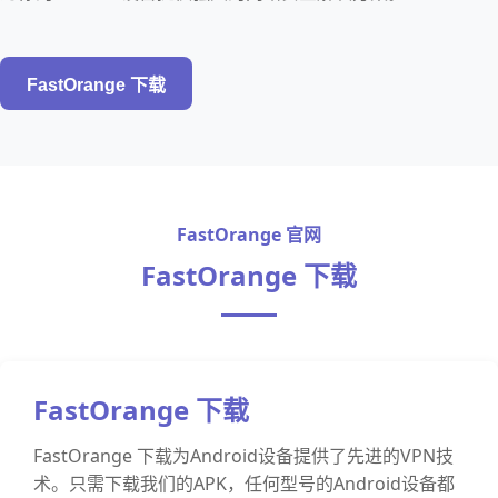
FastOrange 下载
FastOrange 官网
FastOrange 下载
FastOrange 下载
FastOrange 下载为Android设备提供了先进的VPN技
术。只需下载我们的APK，任何型号的Android设备都