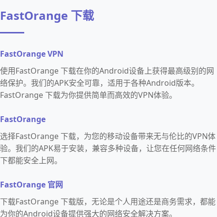
FastOrange 下载
FastOrange VPN
使用FastOrange 下载在你的Android设备上获得最高级别的网
络保护。我们的APK安全可靠，适用于各种Android版本。
FastOrange 下载为你提供简单而高效的VPN体验。
FastOrange
选择FastOrange 下载，为您的移动设备带来无与伦比的VPN体
验。我们的APK易于安装，兼容多种设备，让您在任何网络条件
下都能安全上网。
FastOrange 官网
下载FastOrange 下载版，无论是个人用途还是商务需求，都能
为你的Android设备提供强大的网络安全解决方案。