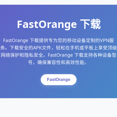
FastOrange 下载
FastOrange 下载提供专为您的移动设备定制的VPN服
务。下载安全的APK文件，轻松在手机或平板上享受顶级
网络保护和隐私安全。FastOrange 下载支持各种设备型
号，确保兼容性和高效性能。
FastOrange